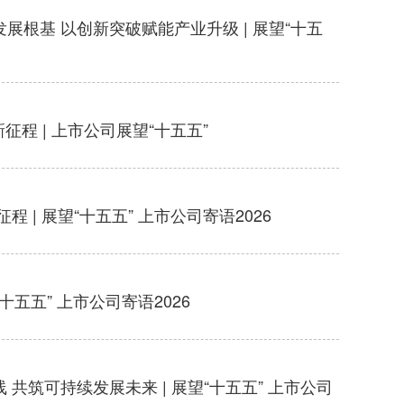
根基 以创新突破赋能产业升级 | 展望“十五
征程 | 上市公司展望“十五五”
| 展望“十五五” 上市公司寄语2026
五五” 上市公司寄语2026
筑可持续发展未来 | 展望“十五五” 上市公司