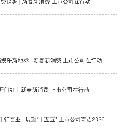
趋势 | 新春新消费 上市公司在行动
档娱乐新地标 | 新春新消费 上市公司在行动
开门红丨新春新消费 上市公司在行动
业 | 展望“十五五” 上市公司寄语2026