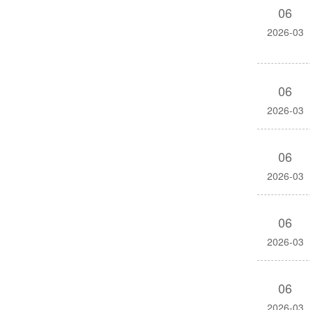
06
2026-03
06
2026-03
06
2026-03
06
2026-03
06
2026-03