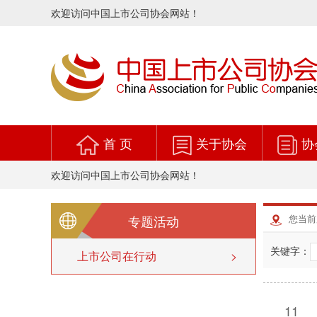
欢迎访问中国上市公司协会网站！
首 页
关于协会
协
欢迎访问中国上市公司协会网站！
专题活动
您当前
关键字：
上市公司在行动
>
11