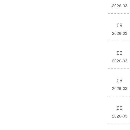
2026-03
09
2026-03
09
2026-03
09
2026-03
06
2026-03