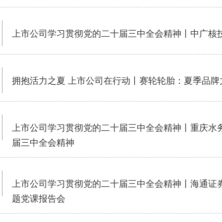
上市公司学习贯彻党的二十届三中全会精神丨中广核
拥抱活力之夏 上市公司在行动丨赛轮轮胎：夏季品牌
上市公司学习贯彻党的二十届三中全会精神丨重庆水
届三中全会精神
上市公司学习贯彻党的二十届三中全会精神丨海通证
题党课报告会