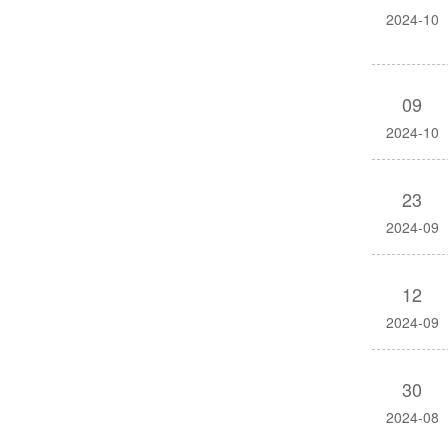
2024-10
09
2024-10
23
2024-09
12
2024-09
30
2024-08