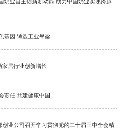
国奶业自主创新新动能 助力中国奶业实现跨越
色基因 铸造工业脊梁
动家居行业创新增长
会责任 共建健康中国
部创业公司召开学习贯彻党的二十届三中全会精