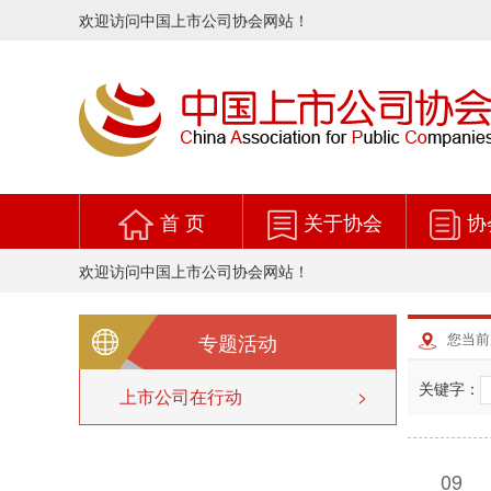
欢迎访问中国上市公司协会网站！
首 页
关于协会
协
欢迎访问中国上市公司协会网站！
专题活动
您当前
关键字：
上市公司在行动
>
09