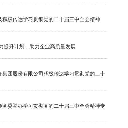
技积极传达学习贯彻党的二十届三中全会精神
力提升计划，助力企业高质量发展
务集团股份有限公司积极传达学习贯彻党的二十
券党委举办学习贯彻党的二十届三中全会精神专