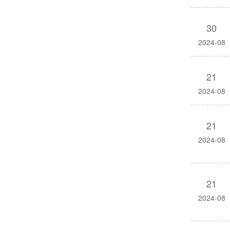
30
2024-08
21
2024-08
21
2024-08
21
2024-08