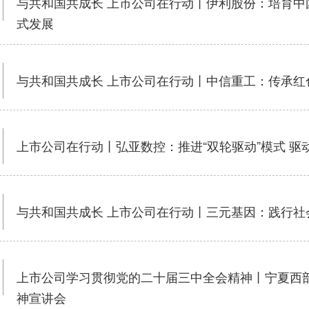
与共和国共成长 上市公司在行动丨伊利股份：培育中
式发展
与共和国共成长 上市公司在行动丨中信重工：传承红
上市公司在行动丨弘亚数控：推进“双轮驱动”模式 驱
与共和国共成长 上市公司在行动丨三元基因：践行社
上市公司学习贯彻党的二十届三中全会精神丨宁夏西
神宣讲会