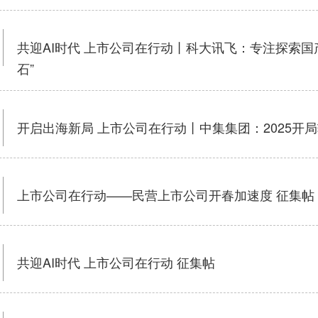
共迎AI时代 上市公司在行动丨科大讯飞：专注探索国产
石”
开启出海新局 上市公司在行动丨中集集团：2025开局
上市公司在行动——民营上市公司开春加速度 征集帖
共迎AI时代 上市公司在行动 征集帖