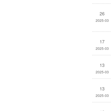
26
2025-03
17
2025-03
13
2025-03
13
2025-03