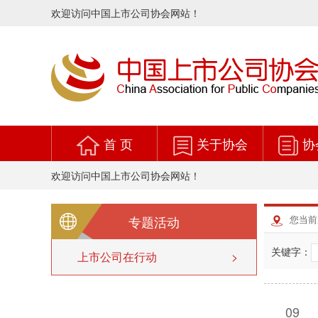
欢迎访问中国上市公司协会网站！
首 页
关于协会
协
欢迎访问中国上市公司协会网站！
专题活动
您当前
关键字：
上市公司在行动
>
09