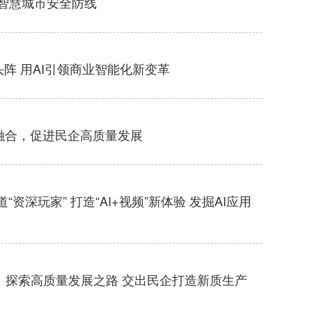
智慧城市安全防线
头阵 用AI引领商业智能化新变革
融合，促进民企高质量发展
深玩家” 打造“AI+视频”新体验 发掘AI应用
：探索高质量发展之路 交出民企打造新质生产