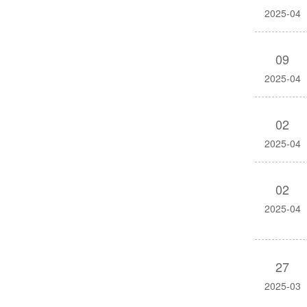
2025-04
09
2025-04
02
2025-04
02
2025-04
27
2025-03