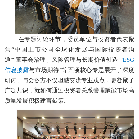
在专题讨论环节，委员单位与投资者代表聚
焦“中国上市公司全球化发展与国际投资者沟
通”“董事会治理、风险管理与长期价值创造”“
ESG
信息披露
与市场期待”等五项核心专题展开了深度
研讨。与会各方不仅坦诚交流专业观点，更凝聚了
广泛共识，就如何通过投资者关系管理赋能市场高
质量发展积极建言献策。