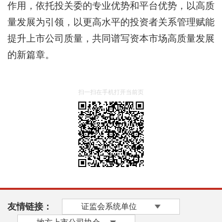
作用，依托投关委的专业优势和平台优势，以高质
量发展为引领，以更高水平的投资者关系管理赋能
提升上市公司质量，共同谱写资本市场高质量发展
的新篇章。
扫一扫在手机打开当前页
友情链接：
证监会系统单位