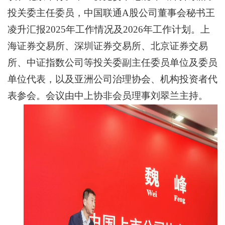
投关委主任委员，中国联通A股公司董事会秘书王
凌升汇报2025年工作情况及2026年工作计划。上
海证券交易所、深圳证券交易所、北京证券交易
所、中证指数公司等投关委副主任委员单位及委员
单位代表，以及亚洲公司治理协会、机构投资者代
表参会。会议由中上协非会员理事刘翠兰主持。