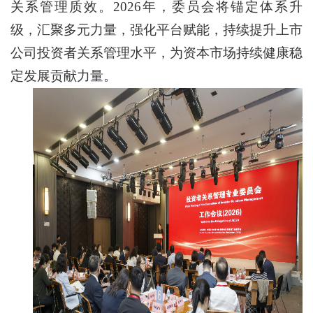
关系管理质效。2026年，委员会将锚定体系升
级，汇聚多元力量，强化平台赋能，持续提升上市
公司投资者关系管理水平，为资本市场持续健康稳
定发展贡献力量。