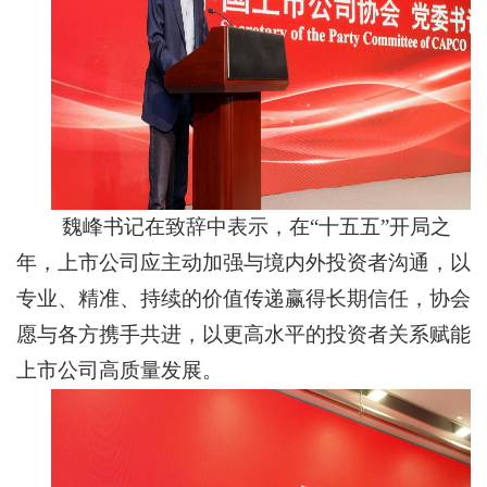
魏峰书记在致辞中表示，在“十五五”开局之
年，上市公司应主动加强与境内外投资者沟通，以
专业、精准、持续的价值传递赢得长期信任，协会
愿与各方携手共进，以更高水平的投资者关系赋能
上市公司高质量发展。