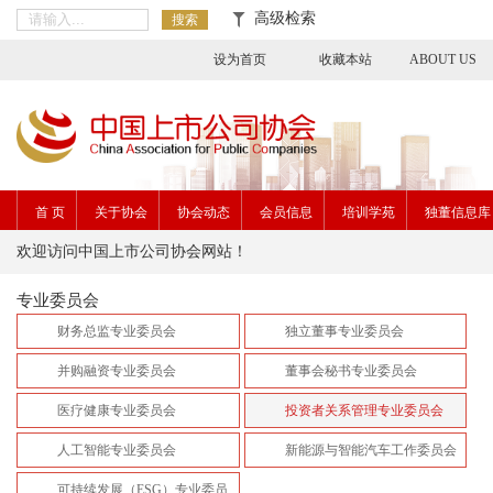
高级检索
搜索
设为首页
收藏本站
ABOUT US
首 页
关于协会
协会动态
会员信息
培训学苑
独董信息库
欢迎访问中国上市公司协会网站！
专业委员会
财务总监专业委员会
独立董事专业委员会
并购融资专业委员会
董事会秘书专业委员会
医疗健康专业委员会
投资者关系管理专业委员会
人工智能专业委员会
新能源与智能汽车工作委员会
可持续发展（ESG）专业委员