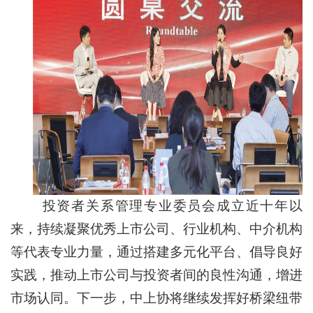
投资者关系管理专业委员会成立近十年以
来，持续凝聚优秀上市公司、行业机构、中介机构
等代表专业力量，通过搭建多元化平台、倡导良好
实践，推动上市公司与投资者间的良性沟通，增进
市场认同。下一步，中上协将继续发挥好桥梁纽带