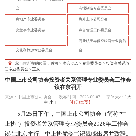
会
高端制造专业委员会
房地产专业委员会
境外上市公司分会
女董事专业委员会
声誉管理工作委员会
商业航天与低空经济专业委员
文化和旅游专业委员会
会
您当前所在的位置：
首页
>
协会动态
>
专业委员会
>
投资者关系管
理专业委员会
>
正文
中国上市公司协会投资者关系管理专业委员会工作会
议在京召开
来源：中国上市公司协会 发布时间：2026-06-03
字体大小 [
大
中
小
]
【打印本页】
5月25日下午，中国上市公司协会（简称“中
上协”）投资者关系管理专业委员会2026年工作会
议在北京举行。中上协党委书记魏峰出席并致辞。