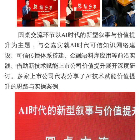
圆桌交流环节以AI时代的新型叙事与价值提
升为主题，与会嘉宾就AI时代可信知识网络建
设、可信传播体系搭建、金融语料库应用等前沿实
践、借助新技术赋能上市公司价值提升展开深度研
讨。多家上市公司代表分享了AI技术赋能价值提
升的思路与实操案例。