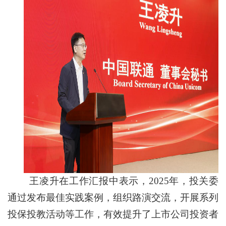
王凌升在工作汇报中表示，2025年，投关委
通过发布最佳实践案例，组织路演交流，开展系列
投保投教活动等工作，有效提升了上市公司投资者